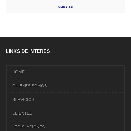
CLIENTES
LINKS DE INTERES
HOME
QUIENES SOMOS
SERVICIOS
CLIENTES
LEGISLACIONES