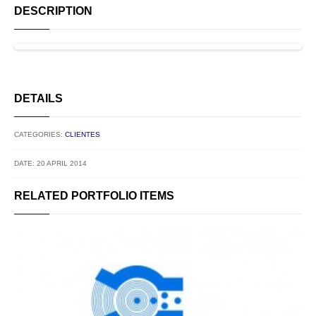
DESCRIPTION
DETAILS
CATEGORIES:
CLIENTES
DATE: 20 APRIL 2014
RELATED PORTFOLIO ITEMS