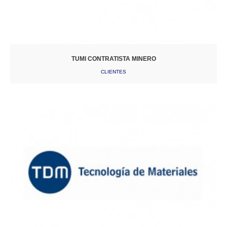
TUMI CONTRATISTA MINERO
CLIENTES