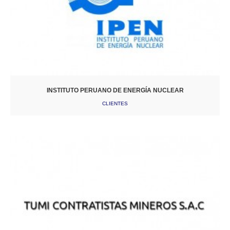
INSTITUTO PERUANO DE ENERGÍA NUCLEAR
CLIENTES