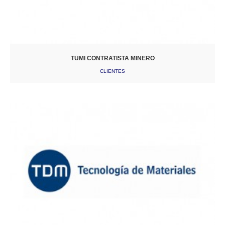
TUMI CONTRATISTA MINERO
CLIENTES