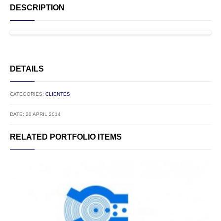
DESCRIPTION
DETAILS
CATEGORIES:
CLIENTES
DATE: 20 APRIL 2014
RELATED PORTFOLIO ITEMS