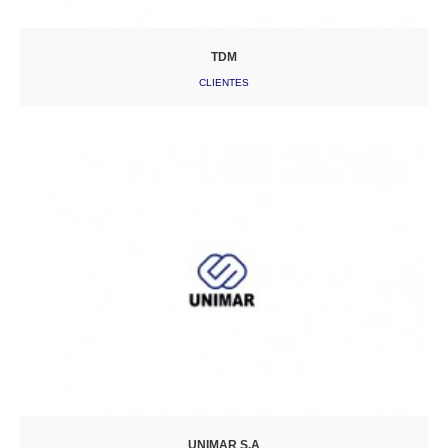
TDM
CLIENTES
UNIMAR S.A