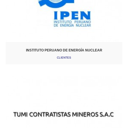
INSTITUTO PERUANO DE ENERGÍA NUCLEAR
CLIENTES