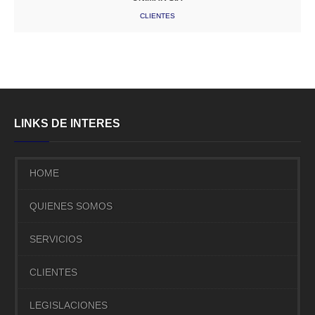
CLIENTES
LINKS DE INTERES
HOME
QUIENES SOMOS
SERVICIOS
CLIENTES
LEGISLACIONES